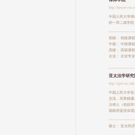
http://lawyer.ruc.
中国人民大学律
的一所二级学院
初级：
初级课程
中级：
中级课程
高级：
高级课程
企业：
企业专业
亚太法学研究
http://apil.ruc.edu
中国人民大学亚
交流，培养精通
法律人（包括学
国政府提供实现
硕士：
亚太经济