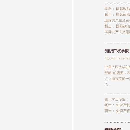
本科：
国际政治
硕士：
国际政治
国际共产主义运
博士：
国际政治
国际共产主义运
知识产权学院
http://ipr.ruc.edu.
中国人民大学知
战略"的需要，
之上而设立的一
心。
第二学士专业：
硕士：
知识产权
博士：
知识产权
律师学院