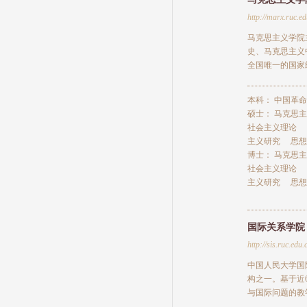
http://marx.ruc.ed
马克思主义学院
史、马克思主义
全国唯一的国家
本科：
中国革命
硕士：
马克思主
社会主义理论
主义研究
思想
博士：
马克思主
社会主义理论
主义研究
思想
国际关系学院
http://sis.ruc.edu.
中国人民大学国
构之一。基于近
与国际问题的教