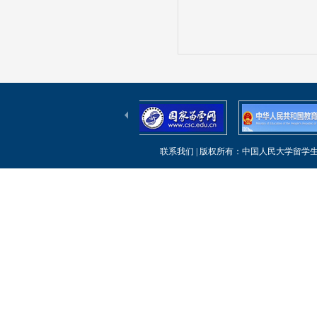
联系我们
| 版权所有：中国人民大学留学