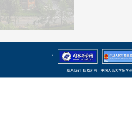
联系我们
| 版权所有：中国人民大学留学