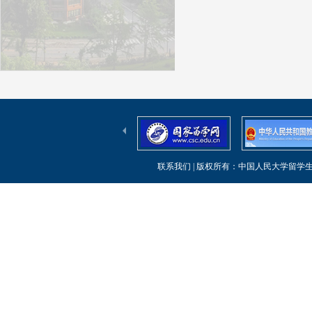
联系我们
| 版权所有：中国人民大学留学