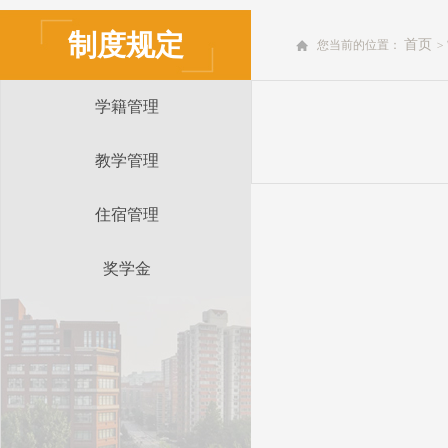
制度规定
首页
您当前的位置：
>
学籍管理
教学管理
住宿管理
奖学金