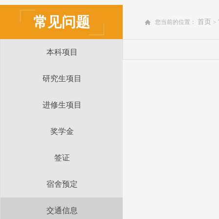
常见问题
首页
您当前的位置：
>
本科项目
研究生项目
进修生项目
奖学金
签证
宿舍预定
交通信息