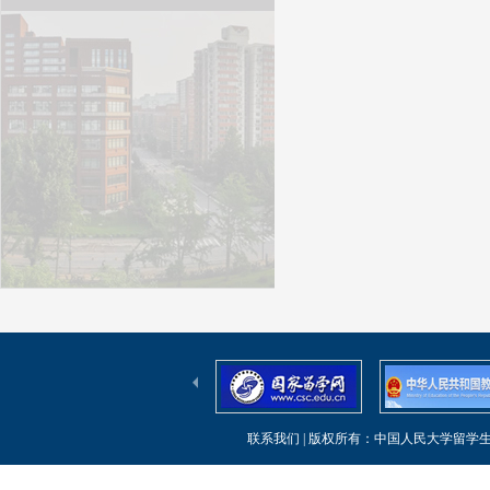
联系我们
| 版权所有：中国人民大学留学