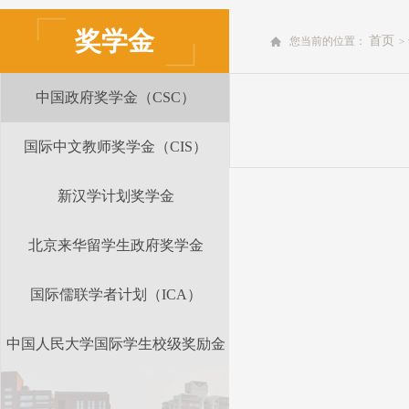
奖学金
首页
您当前的位置：
>
中国政府奖学金（CSC）
国际中文教师奖学金（CIS）
新汉学计划奖学金
北京来华留学生政府奖学金
国际儒联学者计划（ICA）
中国人民大学国际学生校级奖励金