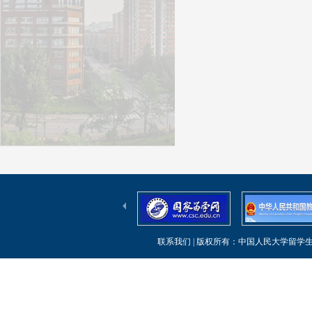
联系我们
| 版权所有：中国人民大学留学