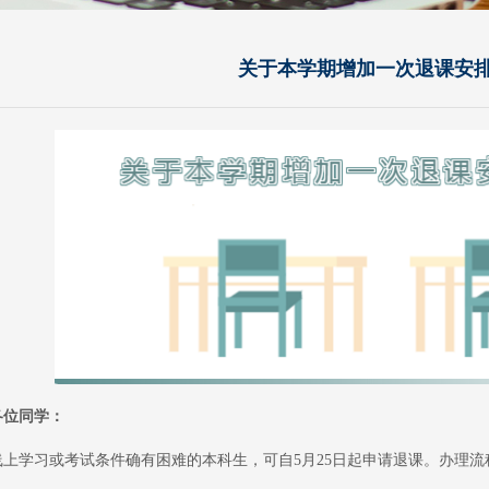
关于本学期增加一次退课安
各位同学：
线上学习或考试条件确有困难的本科生，可自5月25日起申请退课。办理流