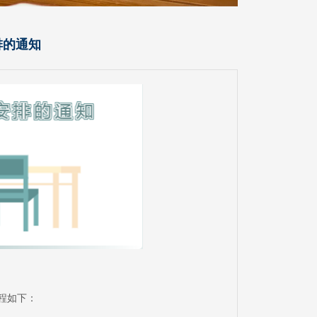
排的通知
程如下：