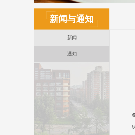
新闻与通知
新闻
通知