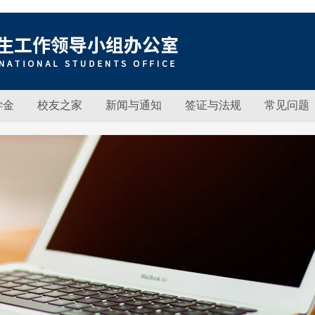
学金
校友之家
新闻与通知
签证与法规
常见问题