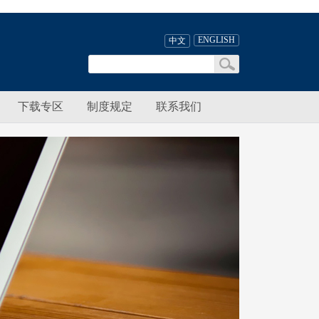
ENGLISH
中文
下载专区
制度规定
联系我们