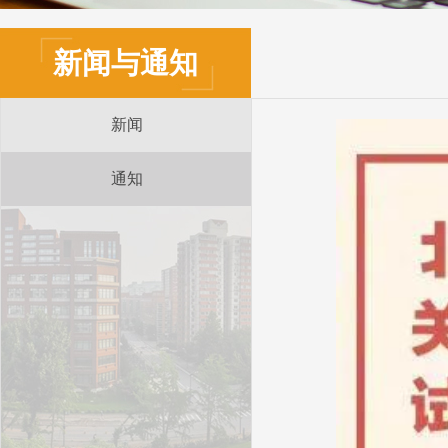
新闻与通知
新闻
通知