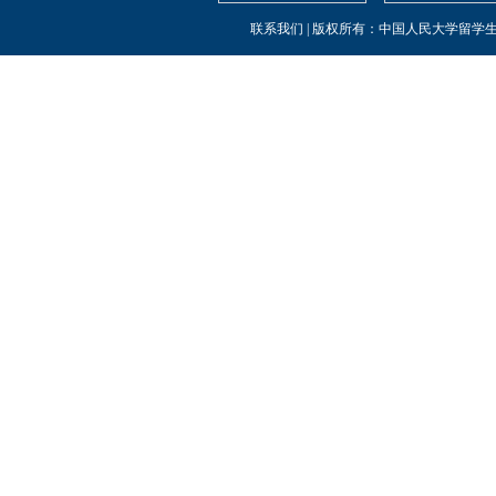
联系我们
| 版权所有：中国人民大学留学