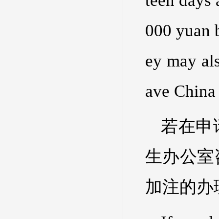
teen days 
000 yuan 
ey may als
ave China 
若在申
生办公室
加注的办