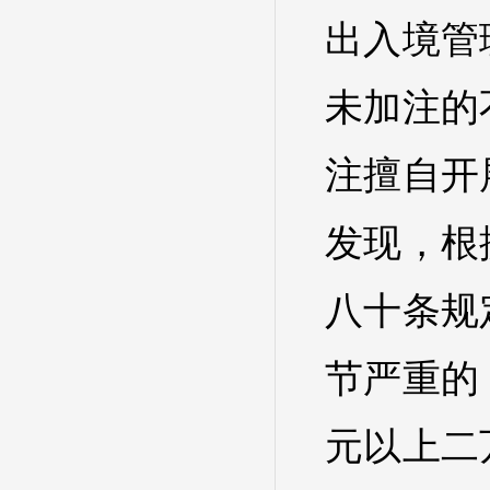
出入境管
未加注的
注擅自开
发现，根
八十条规
节严重的
元以上二