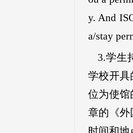
y. And ISO
a/stay per
3.学
学校开具
位为使馆
章的《外
时间和地