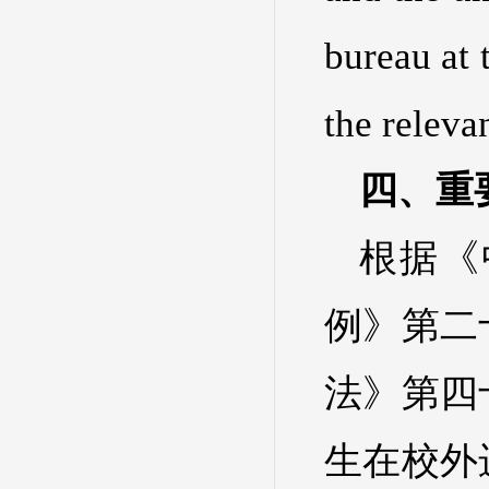
bureau at 
the releva
四、重要提
根据《
例》第二
法》第四
生在校外