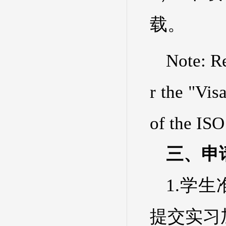
载。
Note: R
r the "Vis
of the ISO 
三、申请流
1.学
提交实习