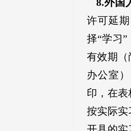
8.外
许可延期
择“学习
有效期（
办公室）
印，在表
按实际实
开具的实