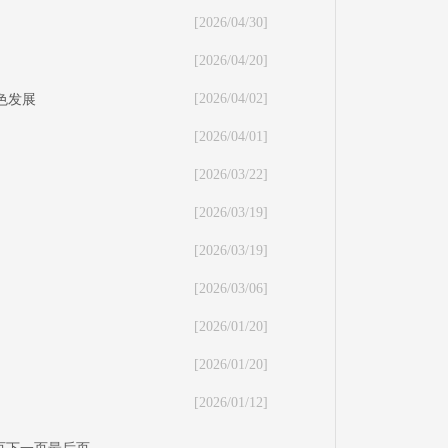
[2026/04/30]
[2026/04/20]
[2026/04/02]
色发展
[2026/04/01]
[2026/03/22]
[2026/03/19]
[2026/03/19]
[2026/03/06]
[2026/01/20]
[2026/01/20]
[2026/01/12]