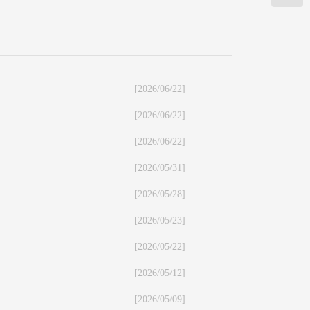
[2026/06/22]
[2026/06/22]
[2026/06/22]
[2026/05/31]
[2026/05/28]
[2026/05/23]
[2026/05/22]
[2026/05/12]
[2026/05/09]