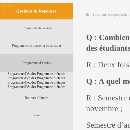
Qestions & Réponses
Your current position
Programme de licence
Q : Combien 
Programme de master et de doctorat
des étudiant
R : Deux fois
Programme d’études
Programme d’études Programme d’études
Programme d’études Programme d’études
Q : A quel mo
Programme d’études Programme d’études
Programme d’études Programme d’études
R : Semestre 
Bourses d’études
novembre ;
Visa
Semestre d’a