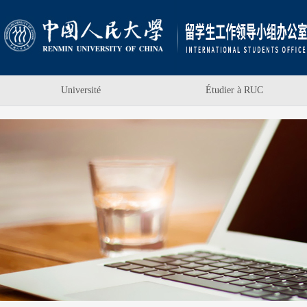
Université
Étudier à RUC