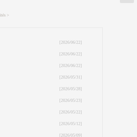
ités >
[2026/06/22]
[2026/06/22]
[2026/06/22]
[2026/05/31]
[2026/05/28]
[2026/05/23]
[2026/05/22]
[2026/05/12]
[2026/05/09]