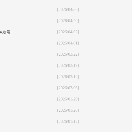
[2026/04/30]
[2026/04/20]
[2026/04/02]
色发展
[2026/04/01]
[2026/03/22]
[2026/03/19]
[2026/03/19]
[2026/03/06]
[2026/01/20]
[2026/01/20]
[2026/01/12]