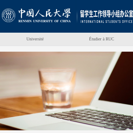
Université
Étudier à RUC