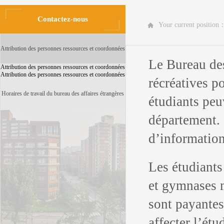
Contactez-nous
Your current position
Attribution des personnes ressources et coordonnées
Le Bureau des
Attribution des personnes ressources et coordonnées
Attribution des personnes ressources et coordonnées
récréatives p
Horaires de travail du bureau des affaires étrangères
étudiants peu
département. 
d’information
Les étudiants 
et gymnases m
sont payantes.
affecter l’étu