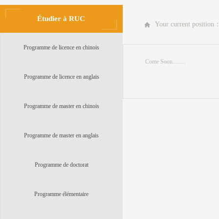
Étudier à RUC
Your current position
Programme de licence en chinois
Come Soon.........
Programme de licence en anglais
Programme de master en chinois
Programme de master en anglais
Programme de doctorat
Programme élémentaire