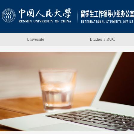
Université
Étudier à RUC