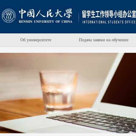
Об университете
Подача заявки на обучение