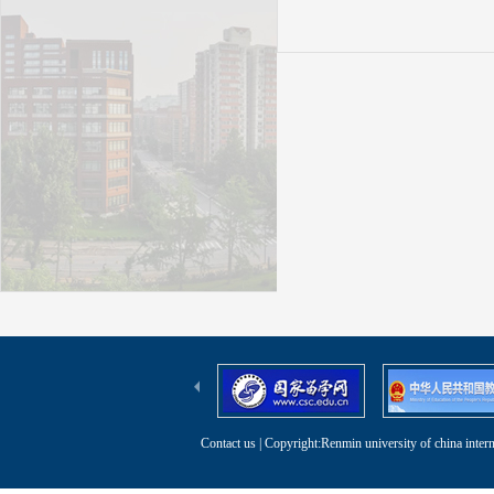
Contact us
| Copyright:Renmin university of china intern