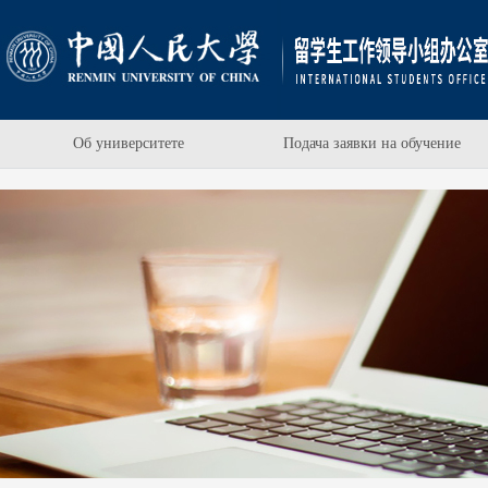
Об университете
Подача заявки на обучение