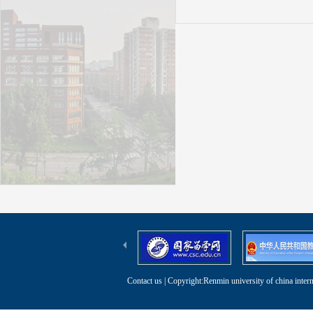
Contact us
| Copyright:Renmin university of china intern